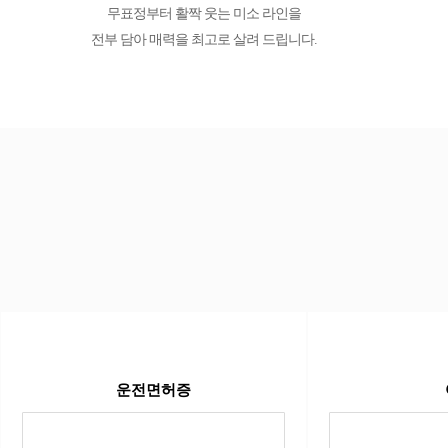
무표정부터 활짝 웃는 미소 라인을
전부 담아 매력을 최고로 살려 드립니다.
운전면허증