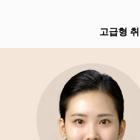
고급형 취업