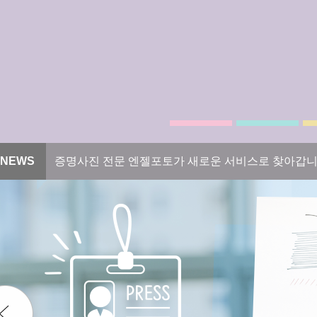
NEWS
증명사진 전문 엔젤포토가 새로운 서비스로 찾아갑니