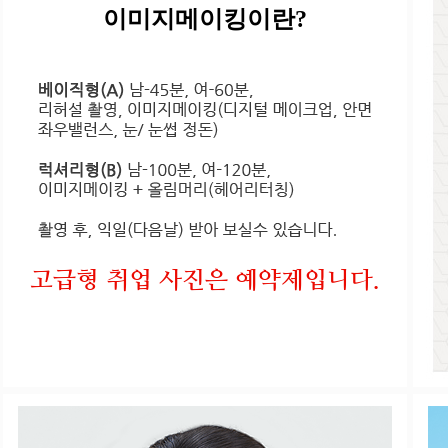
이미지메이킹이란?
고급형 취업 사진은 예약제입니다.