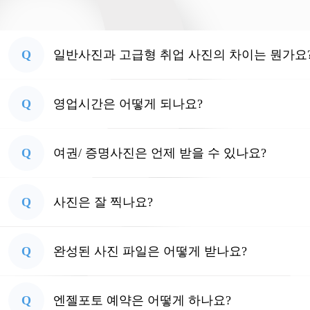
Q
일반사진과 고급형 취업 사진의 차이는 뭔가요
Q
영업시간은 어떻게 되나요?
Q
여권/ 증명사진은 언제 받을 수 있나요?
Q
사진은 잘 찍나요?
Q
완성된 사진 파일은 어떻게 받나요?
Q
엔젤포토 예약은 어떻게 하나요?