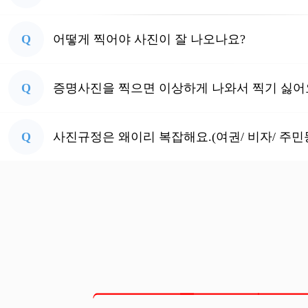
Q
어떻게 찍어야 사진이 잘 나오나요?
Q
증명사진을 찍으면 이상하게 나와서 찍기 싫어
Q
사진규정은 왜이리 복잡해요.(여권/ 비자/ 주민